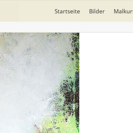
Startseite
Bilder
Malkur