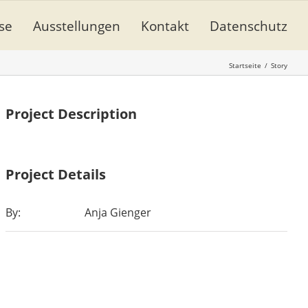
se
Ausstellungen
Kontakt
Datenschutz
Startseite
/
Story
Project Description
Project Details
By:
Anja Gienger