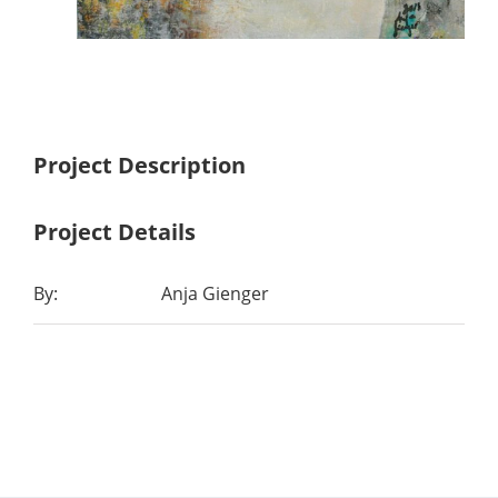
Project Description
Project Details
By:
Anja Gienger