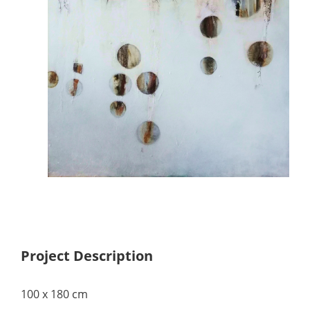
Project Description
100 x 180 cm