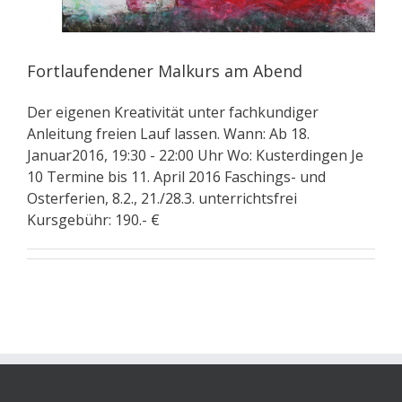
Fortlaufendener Malkurs am Abend
Der eigenen Kreativität unter fachkundiger
Anleitung freien Lauf lassen. Wann: Ab 18.
Januar2016, 19:30 - 22:00 Uhr Wo: Kusterdingen Je
10 Termine bis 11. April 2016 Faschings- und
Osterferien, 8.2., 21./28.3. unterrichtsfrei
Kursgebühr: 190.- €