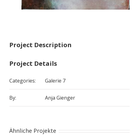
Project Description
Project Details
Categories:
Galerie 7
By:
Anja Gienger
Ähnliche Projekte